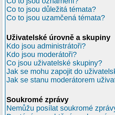
Co to jsou oznámení?
Co to jsou důležitá témata?
Co to jsou uzamčená témata?
Uživatelské úrovně a skupiny
Kdo jsou administrátoři?
Kdo jsou moderátoři?
Co jsou uživatelské skupiny?
Jak se mohu zapojit do uživatel
Jak se stanu moderátorem uživa
Soukromé zprávy
Nemůžu posílat soukromé zpráv