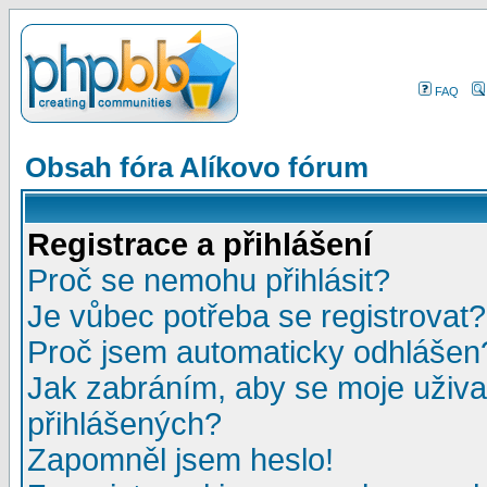
FAQ
Obsah fóra Alíkovo fórum
Registrace a přihlášení
Proč se nemohu přihlásit?
Je vůbec potřeba se registrovat?
Proč jsem automaticky odhlášen
Jak zabráním, aby se moje uživa
přihlášených?
Zapomněl jsem heslo!