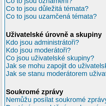
Co to jsou oznámení?
Co to jsou důležitá témata?
Co to jsou uzamčená témata?
Uživatelské úrovně a skupiny
Kdo jsou administrátoři?
Kdo jsou moderátoři?
Co jsou uživatelské skupiny?
Jak se mohu zapojit do uživatel
Jak se stanu moderátorem uživa
Soukromé zprávy
Nemůžu posílat soukromé zpráv