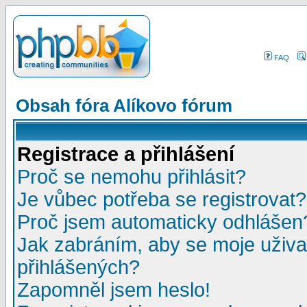
FAQ
Obsah fóra Alíkovo fórum
Registrace a přihlášení
Proč se nemohu přihlásit?
Je vůbec potřeba se registrovat?
Proč jsem automaticky odhlášen
Jak zabráním, aby se moje uživa
přihlášených?
Zapomněl jsem heslo!