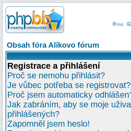
FAQ
Obsah fóra Alíkovo fórum
Registrace a přihlášení
Proč se nemohu přihlásit?
Je vůbec potřeba se registrovat?
Proč jsem automaticky odhlášen
Jak zabráním, aby se moje uživa
přihlášených?
Zapomněl jsem heslo!