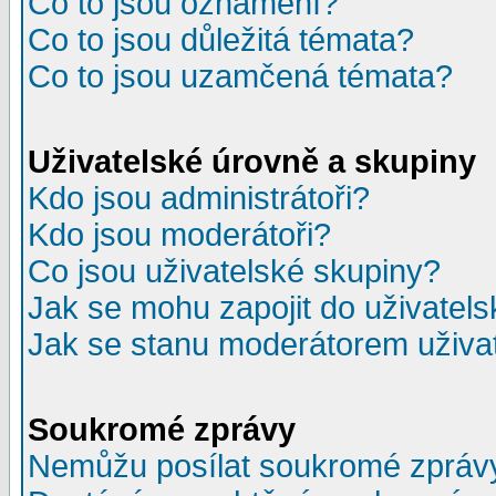
Co to jsou oznámení?
Co to jsou důležitá témata?
Co to jsou uzamčená témata?
Uživatelské úrovně a skupiny
Kdo jsou administrátoři?
Kdo jsou moderátoři?
Co jsou uživatelské skupiny?
Jak se mohu zapojit do uživatel
Jak se stanu moderátorem uživa
Soukromé zprávy
Nemůžu posílat soukromé zpráv