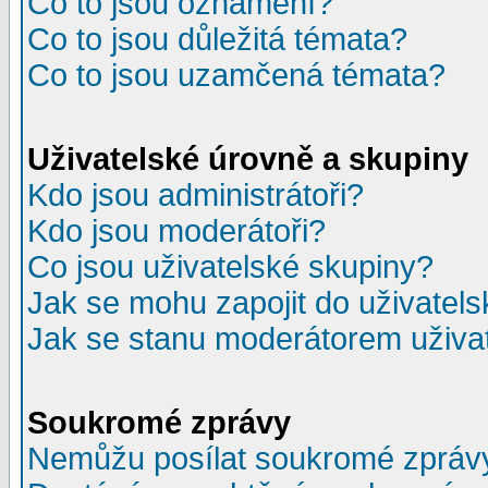
Co to jsou oznámení?
Co to jsou důležitá témata?
Co to jsou uzamčená témata?
Uživatelské úrovně a skupiny
Kdo jsou administrátoři?
Kdo jsou moderátoři?
Co jsou uživatelské skupiny?
Jak se mohu zapojit do uživatel
Jak se stanu moderátorem uživa
Soukromé zprávy
Nemůžu posílat soukromé zpráv