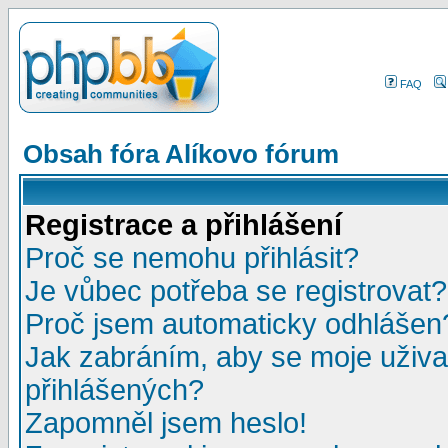
FAQ
Obsah fóra Alíkovo fórum
Registrace a přihlášení
Proč se nemohu přihlásit?
Je vůbec potřeba se registrovat?
Proč jsem automaticky odhlášen
Jak zabráním, aby se moje uživa
přihlášených?
Zapomněl jsem heslo!