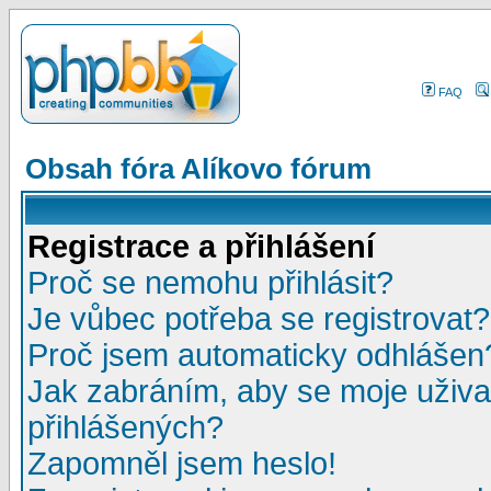
FAQ
Obsah fóra Alíkovo fórum
Registrace a přihlášení
Proč se nemohu přihlásit?
Je vůbec potřeba se registrovat?
Proč jsem automaticky odhlášen
Jak zabráním, aby se moje uživa
přihlášených?
Zapomněl jsem heslo!