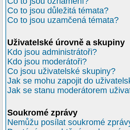
Co to jsou oznámení?
Co to jsou důležitá témata?
Co to jsou uzamčená témata?
Uživatelské úrovně a skupiny
Kdo jsou administrátoři?
Kdo jsou moderátoři?
Co jsou uživatelské skupiny?
Jak se mohu zapojit do uživatel
Jak se stanu moderátorem uživa
Soukromé zprávy
Nemůžu posílat soukromé zpráv