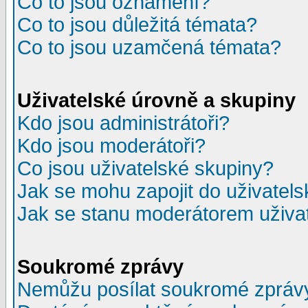
Co to jsou oznámení?
Co to jsou důležitá témata?
Co to jsou uzamčená témata?
Uživatelské úrovně a skupiny
Kdo jsou administrátoři?
Kdo jsou moderátoři?
Co jsou uživatelské skupiny?
Jak se mohu zapojit do uživatel
Jak se stanu moderátorem uživa
Soukromé zprávy
Nemůžu posílat soukromé zpráv