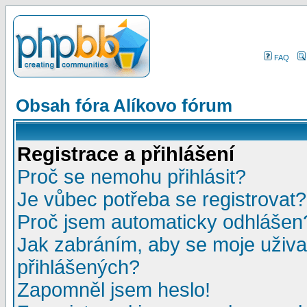
FAQ
Obsah fóra Alíkovo fórum
Registrace a přihlášení
Proč se nemohu přihlásit?
Je vůbec potřeba se registrovat?
Proč jsem automaticky odhlášen
Jak zabráním, aby se moje uživa
přihlášených?
Zapomněl jsem heslo!