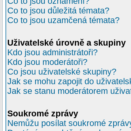
Co to jsou oznámení?
Co to jsou důležitá témata?
Co to jsou uzamčená témata?
Uživatelské úrovně a skupiny
Kdo jsou administrátoři?
Kdo jsou moderátoři?
Co jsou uživatelské skupiny?
Jak se mohu zapojit do uživatel
Jak se stanu moderátorem uživa
Soukromé zprávy
Nemůžu posílat soukromé zpráv