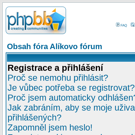
FAQ
Obsah fóra Alíkovo fórum
Registrace a přihlášení
Proč se nemohu přihlásit?
Je vůbec potřeba se registrovat?
Proč jsem automaticky odhlášen
Jak zabráním, aby se moje uživa
přihlášených?
Zapomněl jsem heslo!