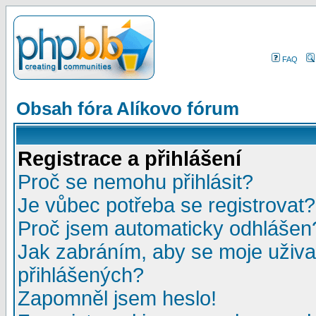
FAQ
Obsah fóra Alíkovo fórum
Registrace a přihlášení
Proč se nemohu přihlásit?
Je vůbec potřeba se registrovat?
Proč jsem automaticky odhlášen
Jak zabráním, aby se moje uživa
přihlášených?
Zapomněl jsem heslo!