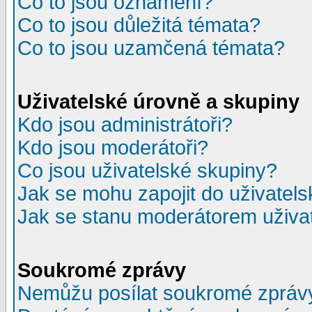
Co to jsou oznámení?
Co to jsou důležitá témata?
Co to jsou uzamčená témata?
Uživatelské úrovně a skupiny
Kdo jsou administrátoři?
Kdo jsou moderátoři?
Co jsou uživatelské skupiny?
Jak se mohu zapojit do uživatel
Jak se stanu moderátorem uživa
Soukromé zprávy
Nemůžu posílat soukromé zpráv