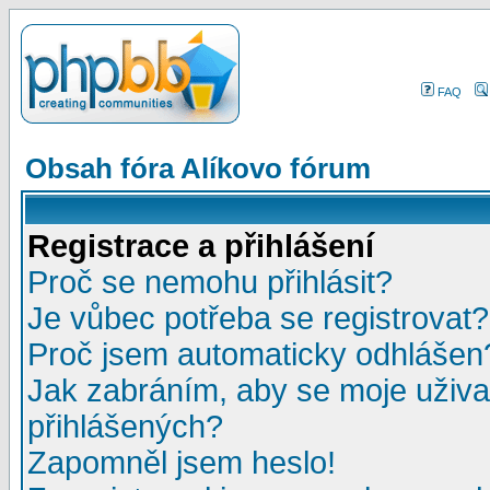
FAQ
Obsah fóra Alíkovo fórum
Registrace a přihlášení
Proč se nemohu přihlásit?
Je vůbec potřeba se registrovat?
Proč jsem automaticky odhlášen
Jak zabráním, aby se moje uživa
přihlášených?
Zapomněl jsem heslo!