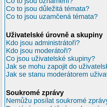
Co to jsou oznámení?
Co to jsou důležitá témata?
Co to jsou uzamčená témata?
Uživatelské úrovně a skupiny
Kdo jsou administrátoři?
Kdo jsou moderátoři?
Co jsou uživatelské skupiny?
Jak se mohu zapojit do uživatel
Jak se stanu moderátorem uživa
Soukromé zprávy
Nemůžu posílat soukromé zpráv