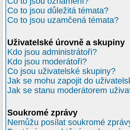
Co to jsou oznámení?
Co to jsou důležitá témata?
Co to jsou uzamčená témata?
Uživatelské úrovně a skupiny
Kdo jsou administrátoři?
Kdo jsou moderátoři?
Co jsou uživatelské skupiny?
Jak se mohu zapojit do uživatel
Jak se stanu moderátorem uživa
Soukromé zprávy
Nemůžu posílat soukromé zpráv