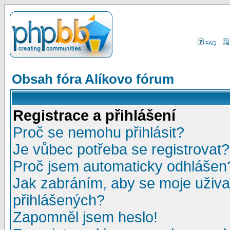
FAQ
Obsah fóra Alíkovo fórum
Registrace a přihlášení
Proč se nemohu přihlásit?
Je vůbec potřeba se registrovat?
Proč jsem automaticky odhlášen
Jak zabráním, aby se moje uživa
přihlášených?
Zapomněl jsem heslo!