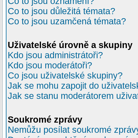
Co to jsou oznámení?
Co to jsou důležitá témata?
Co to jsou uzamčená témata?
Uživatelské úrovně a skupiny
Kdo jsou administrátoři?
Kdo jsou moderátoři?
Co jsou uživatelské skupiny?
Jak se mohu zapojit do uživatel
Jak se stanu moderátorem uživa
Soukromé zprávy
Nemůžu posílat soukromé zpráv