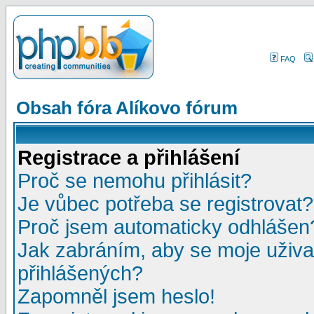
FAQ
Obsah fóra Alíkovo fórum
Registrace a přihlášení
Proč se nemohu přihlásit?
Je vůbec potřeba se registrovat?
Proč jsem automaticky odhlášen
Jak zabráním, aby se moje uživa
přihlášených?
Zapomněl jsem heslo!