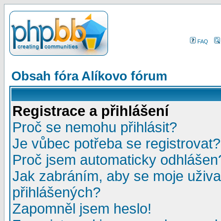
FAQ
Obsah fóra Alíkovo fórum
Registrace a přihlášení
Proč se nemohu přihlásit?
Je vůbec potřeba se registrovat?
Proč jsem automaticky odhlášen
Jak zabráním, aby se moje uživa
přihlášených?
Zapomněl jsem heslo!