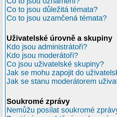
Co to jsou oznámení?
Co to jsou důležitá témata?
Co to jsou uzamčená témata?
Uživatelské úrovně a skupiny
Kdo jsou administrátoři?
Kdo jsou moderátoři?
Co jsou uživatelské skupiny?
Jak se mohu zapojit do uživatel
Jak se stanu moderátorem uživa
Soukromé zprávy
Nemůžu posílat soukromé zpráv