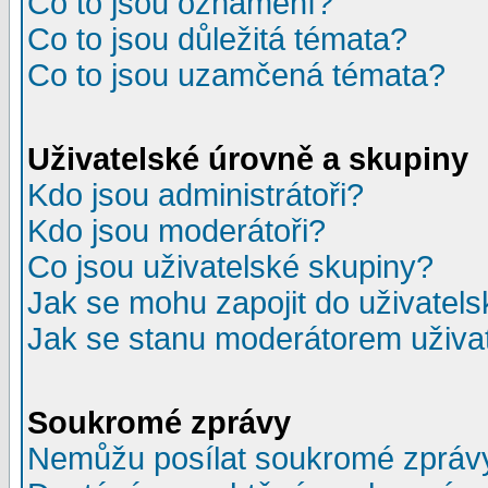
Co to jsou oznámení?
Co to jsou důležitá témata?
Co to jsou uzamčená témata?
Uživatelské úrovně a skupiny
Kdo jsou administrátoři?
Kdo jsou moderátoři?
Co jsou uživatelské skupiny?
Jak se mohu zapojit do uživatel
Jak se stanu moderátorem uživa
Soukromé zprávy
Nemůžu posílat soukromé zpráv