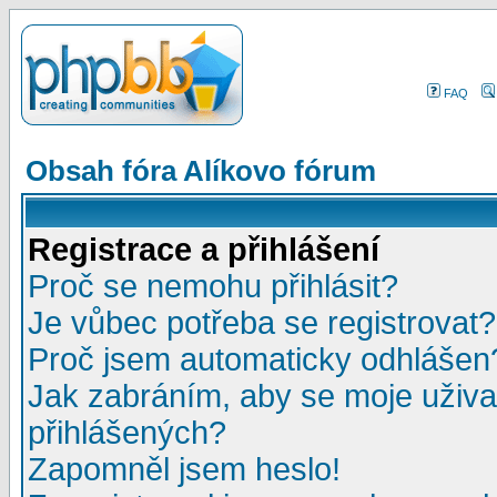
FAQ
Obsah fóra Alíkovo fórum
Registrace a přihlášení
Proč se nemohu přihlásit?
Je vůbec potřeba se registrovat?
Proč jsem automaticky odhlášen
Jak zabráním, aby se moje uživa
přihlášených?
Zapomněl jsem heslo!