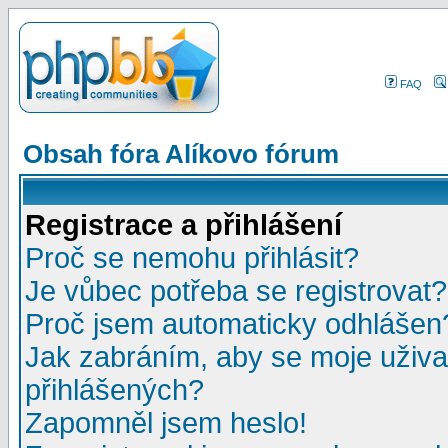
FAQ
Obsah fóra Alíkovo fórum
Registrace a přihlášení
Proč se nemohu přihlásit?
Je vůbec potřeba se registrovat?
Proč jsem automaticky odhlášen
Jak zabráním, aby se moje uživa
přihlášených?
Zapomněl jsem heslo!