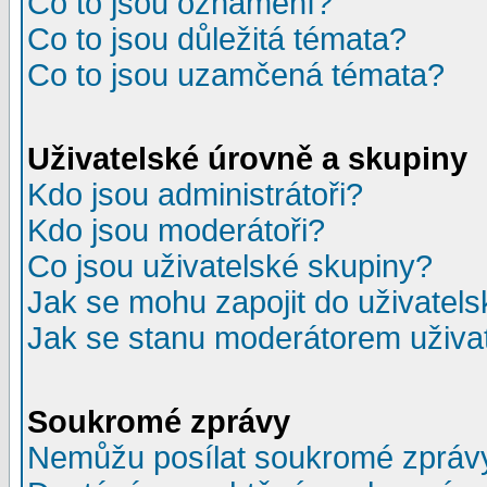
Co to jsou oznámení?
Co to jsou důležitá témata?
Co to jsou uzamčená témata?
Uživatelské úrovně a skupiny
Kdo jsou administrátoři?
Kdo jsou moderátoři?
Co jsou uživatelské skupiny?
Jak se mohu zapojit do uživatel
Jak se stanu moderátorem uživa
Soukromé zprávy
Nemůžu posílat soukromé zpráv